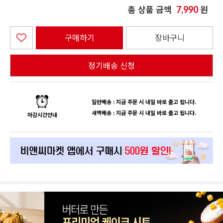
총 상품 금액
원
7,990
구매하기
장바구니
정기배송 신청
일반배송 : 지금 주문 시 내일 바로 출고 됩니다.
새벽배송 : 지금 주문 시 내일 바로 출고 됩니다.
마감시간안내