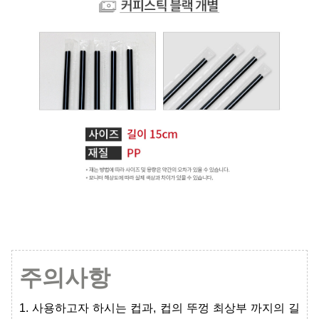
주의사항
1. 사용하고자 하시는 컵과, 컵의 뚜껑 최상부 까지의 길