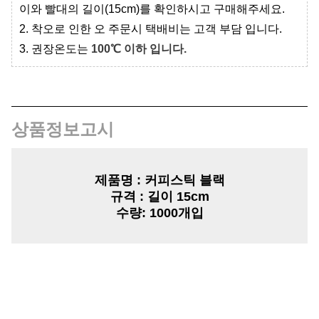
이와 빨대의 길이(15cm)를 확인하시고 구매해주세요.
2. 착오로 인한 오 주문시 택배비는 고객 부담 입니다.
3. 권장온도는
100℃ 이하 입니다.
상품정보고시
제품명 :
커피스틱 블랙
규격 :
길이 15cm
수량:
1000개입