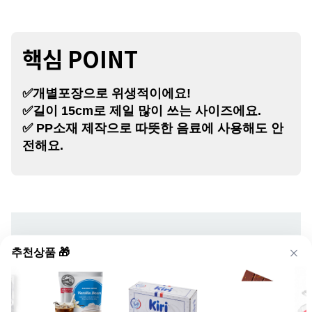
핵심 P
OINT
✅개별포장으로 위생적이에요!
✅길이 15cm로 제일 많이 쓰는 사이즈에요.
✅ PP소재 제작으로 따뜻한 음료에 사용해도 안
전해요.
추천상품 🎁