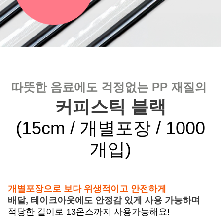
따뜻한 음료에도 걱정없는 PP 재질의
커피스틱 블랙
(15cm / 개별포장 / 1000
개입)
개별포장으로 보다 위생적이고 안전하게
배달, 테이크아웃에도 안정감 있게 사용 가능하며
적당한 길이로 13온스까지 사용가능해요!