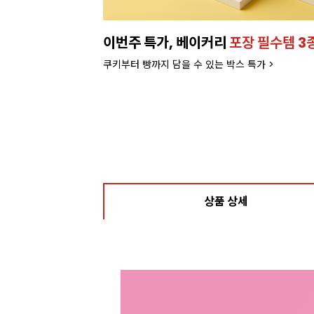
이번주 특가, 베이커리
포장 필수템 3
쿠키부터 빵까지 담을 수 있는 박스 특가 >
상품 상세