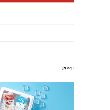
전체보기 >