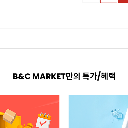
B&C MARKET만의 특가/혜택