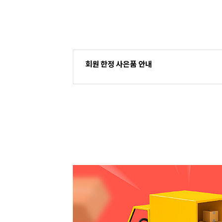
회원 한정 사은품 안내