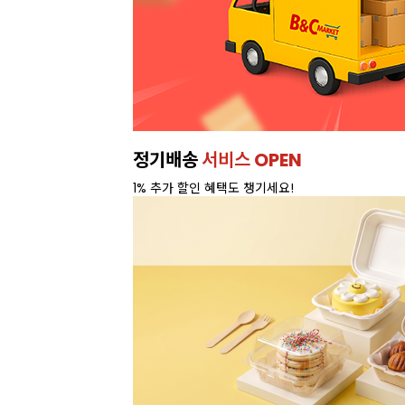
정기배송
서비스 OPEN
1% 추가 할인 혜택도 챙기세요!