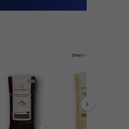
전체보기 >