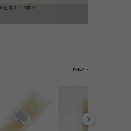
전체보기 >