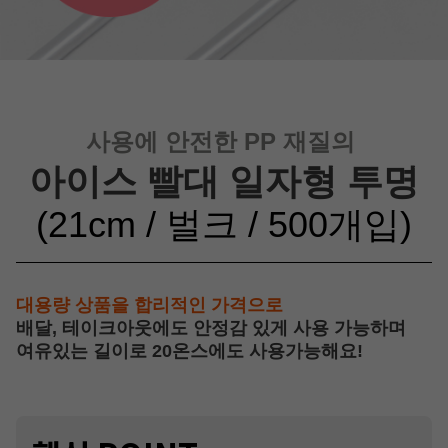
사용에 안전한 PP 재질의
아이스 빨대 일자형 투명
(21cm / 벌크 / 500개입)
대용량 상품을 합리적인 가격으로
배달, 테이크아웃에도 안정감 있게 사용 가능하며
여유있는 길이로 20온스에도 사용가능해요!