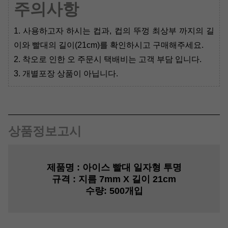
주의사항
1. 사용하고자 하시는 컵과, 컵의 뚜껑 최상부 까지의 길
이와 빨대의 길이(21cm)를 확인하시고 구매해주세요.
2. 착오로 인한 오 주문시 택배비는 고객 부담 입니다.
3. 개별포장 상품이 아닙니다.
상품정보고시
제품명 :
아이스 빨대 일자형 투명
규격 :
지름 7mm X 길이 21cm
수량:
500개입