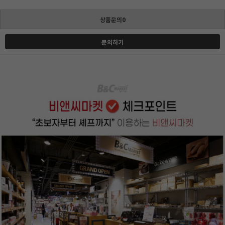
상품문의0
문의하기