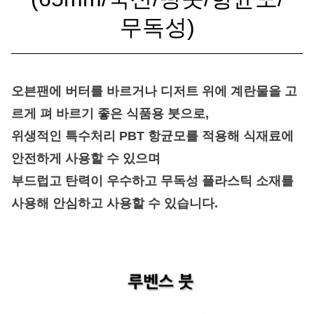
무
독성)
오븐팬에 버터를 바르거나 디저트 위에 계란물을 고
르게 펴 바르기 좋은 식품용 붓으로,
위생적인 특수처리 PBT 항균모를 적용해 식재료에
안전하게 사용할 수 있으며
부드럽고 탄력이 우수하고 무독성 플라스틱 소재를
사용해 안심하고 사용할 수 있습니다.