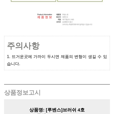
주의사항
1. 뜨거운곳에 가까이 두시면 제품의 변형이 생길 수 있
습니다.
상품정보고시
상품명:
[루벤스]브러쉬 4호