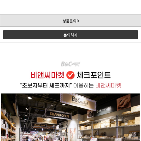
상품문의0
문의하기