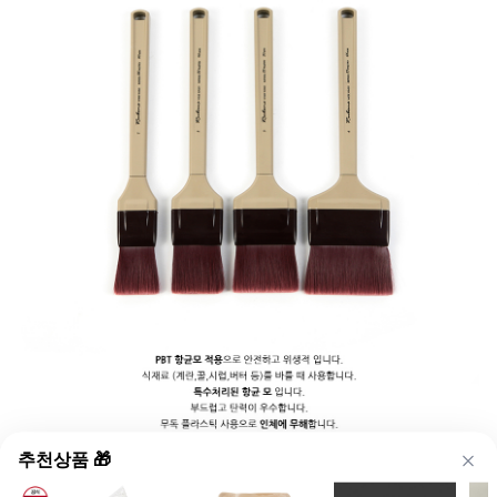
추천상품 🎁