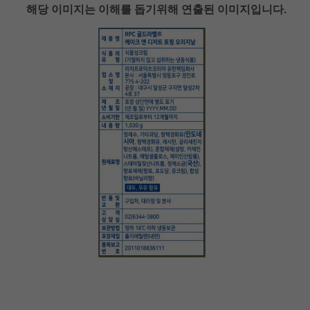
해당 이미지는 이해를 돕기위해 연출된 이미지입니다.