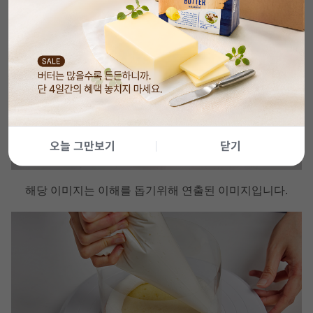
오늘 그만보기
닫기
해당 이미지는 이해를 돕기위해 연출된 이미지입니다.