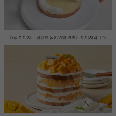
해당 이미지는 이해를 돕기위해 연출된 이미지입니다.