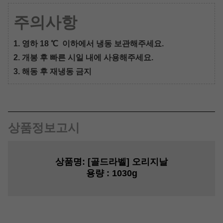
주의사항
1. 영하 18 ℃ 이하에서 냉동 보관해주세요.
2. 개봉 후 빠른 시일 내에 사용해주세요.
3. 해동 후 재냉동 금지
상품정보고시
상품명:
[골드라벨] 오리지날
용량
:
1030g