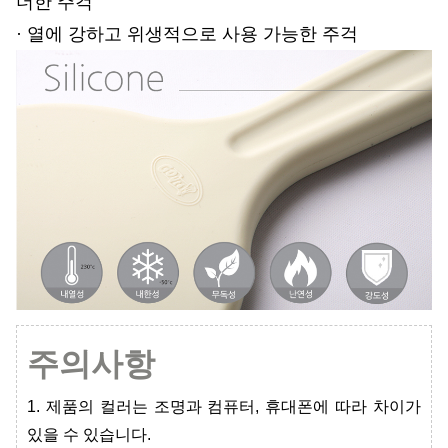
더한 주걱
· 열에 강하고 위생적으로 사용 가능한 주걱
주의사항
1. 제품의 컬러는 조명과 컴퓨터, 휴대폰에 따라 차이가
있을 수 있습니다.