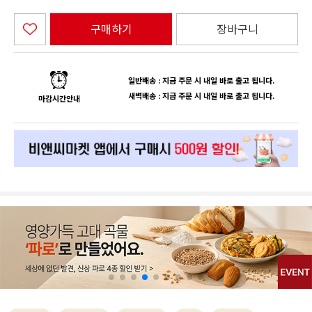
구매하기
장바구니
일반배송 : 지금 주문 시 내일 바로 출고 됩니다.
새벽배송 : 지금 주문 시 내일 바로 출고 됩니다.
마감시간안내