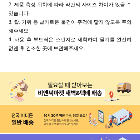
2. 제품 측정 위치에 따라 약간의 사이즈 차이가 있을 수
있습니다.
3. 칼, 가위 등 날카로운 물건이 주걱에 닿지 않도록 주의
해주세요.
4. 사용 후 부드러운 스펀지로 세척하여 물기를 완전히
없앤 후 건조한 곳에 보관해주세요.