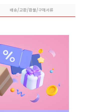
배송/교환/환불/구매서류