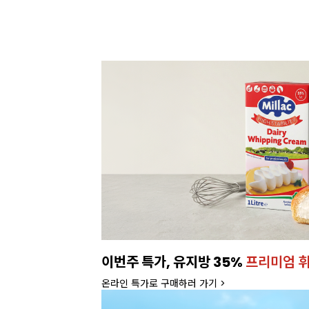
이번주 특가, 유지방 35%
프리미엄 
온라인 특가로 구매하러 가기 >