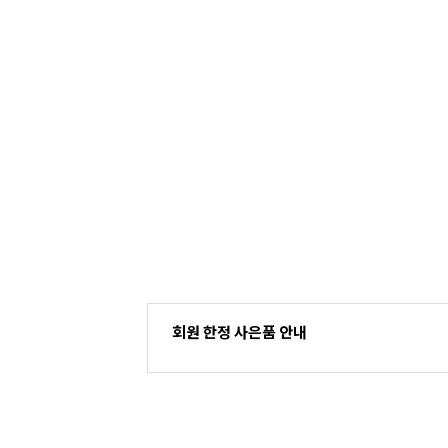
회원 한정 사은품 안내