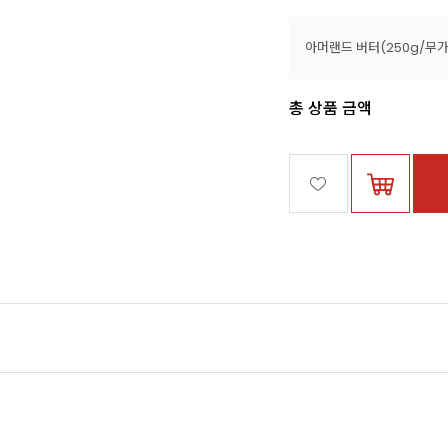
총 상품 금액