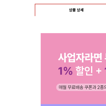
상품 상세