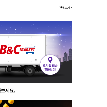
전체보기 >
아보세요.