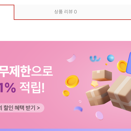
상품 리뷰
0