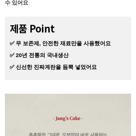
수 있어요
제품 Point
✅ 무 보존제, 안전한 재료만을 사용했어요
✅ 20년 전통의 국내생산
✅ 신선한 진짜계란을 듬뿍 넣었어요