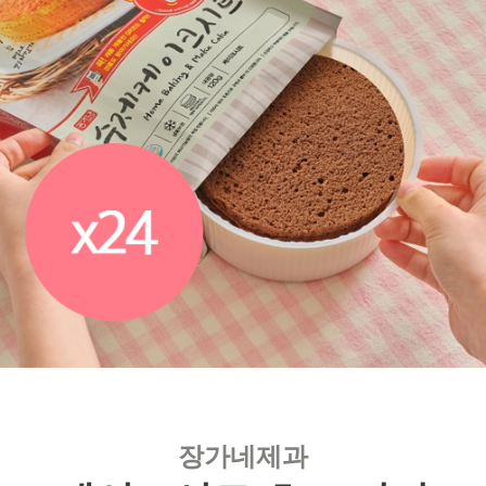
장가네제과