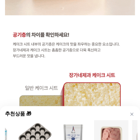
추천상품 🎁