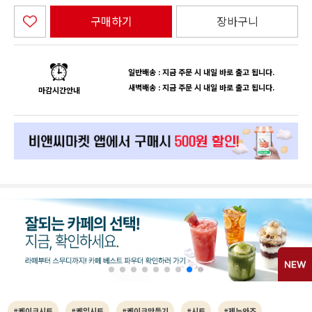
구매하기
장바구니
일반배송 : 지금 주문 시 내일 바로 출고 됩니다.
새벽배송 : 지금 주문 시 내일 바로 출고 됩니다.
마감시간안내
#케이크시트
#케익시트
#케이크만들기
#시트
#제누와즈