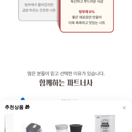
추천상품 🎁