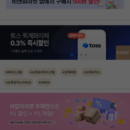
#아이스크림
#소프트아이스크림
#상하목장
#소프트믹스
#소프트믹스OM10
#OM10