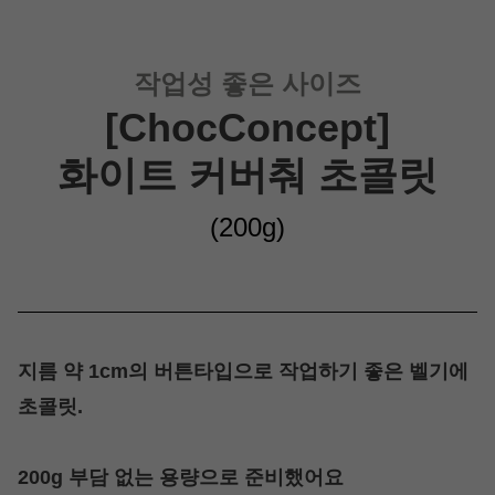
작업성 좋은 사이즈
[ChocConcept]
화이트 커버춰 초콜릿
(200g
)
지름 약 1cm의 버튼타입으로 작업하기 좋은 벨기에
초콜릿.
200g 부담 없는 용량으로 준비했어요