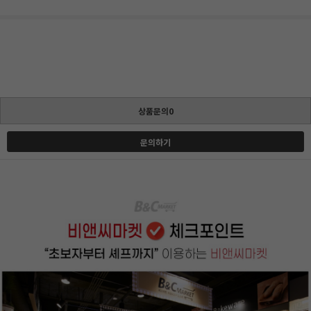
상품문의0
문의하기