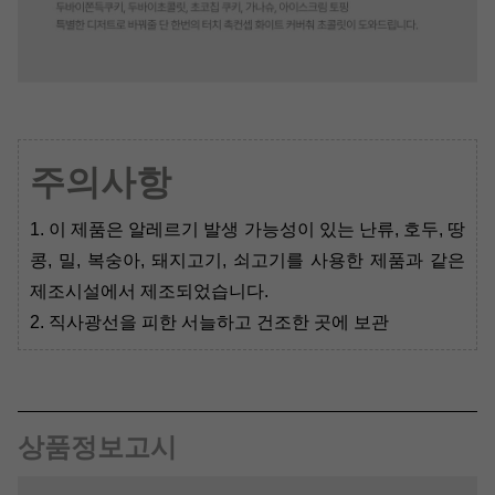
주의사항
1. 이 제품은 알레르기 발생 가능성이 있는 난류, 호두, 땅
콩, 밀, 복숭아, 돼지고기, 쇠고기를 사용한 제품과 같은
제조시설에서 제조되었습니다
.
2. 직사광선을 피한 서늘하고 건조한 곳에 보관
상품정보고시