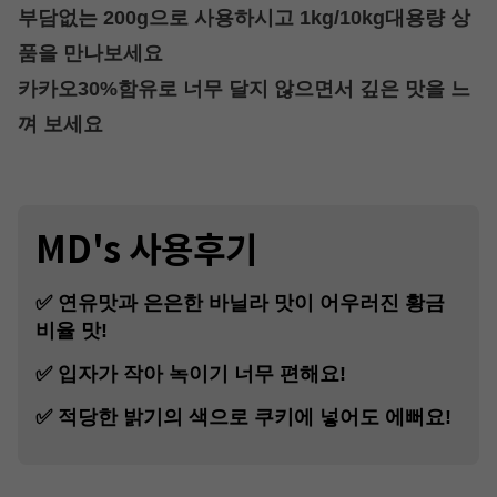
부담없는 200g으로 사용하시고 1kg/10kg대용량 상
품을 만나보세요
카카오30%함유로 너무 달지 않으면서 깊은 맛을 느
껴 보세요
MD's 사용후기
✅ 연유맛과 은은한 바닐라 맛이 어우러진 황금
비율 맛!
✅ 입자가 작아 녹이기 너무 편해요!
✅ 적당한 밝기의 색으로 쿠키에 넣어도 에뻐요!