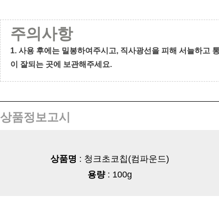
주의사항
1. 사용 후에는 밀봉하여주시고, 직사광선을 피해 서늘하고 
이 잘되는 곳에 보관해주세요.
상품정보고시
상품명
: 청크초코칩(컴파운드)
용량
: 100g