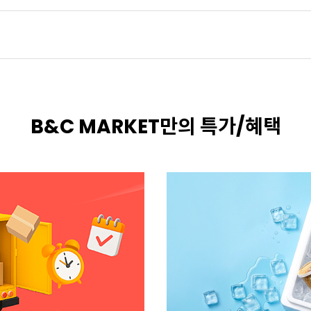
B&C MARKET만의 특가/혜택