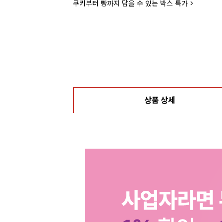
쿠키부터 빵까지 담을 수 있는 박스 특가 >
상품 상세