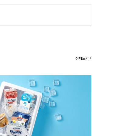
전체보기 >