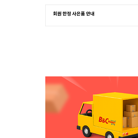
회원 한정 사은품 안내