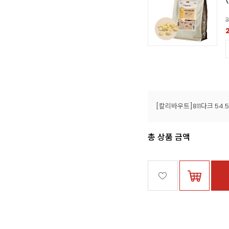
3
총 상품 금액