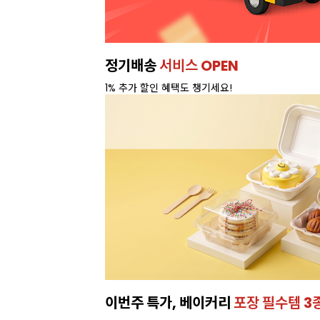
정기배송
서비스 OPEN
1% 추가 할인 혜택도 챙기세요!
이번주 특가, 베이커리
포장 필수템 3