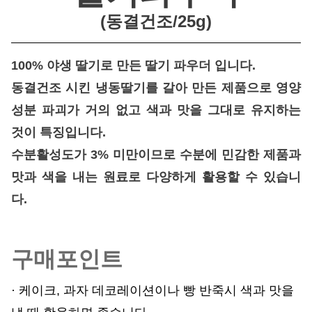
(동결건조/25g
)
100% 야생 딸기로 만든 딸기 파우더 입니다.
동결건조 시킨 냉동딸기를 갈아 만든 제품으로 영양
성분 파괴가 거의 없고 색과 맛을 그대로 유지하는
것이 특징입니다.
수분활성도가 3% 미만이므로 수분에 민감한 제품과
맛과 색을 내는 원료로 다양하게 활용할 수 있습니
다.
구매포인트
· 케이크, 과자 데코레이션이나 빵 반죽시 색과 맛을