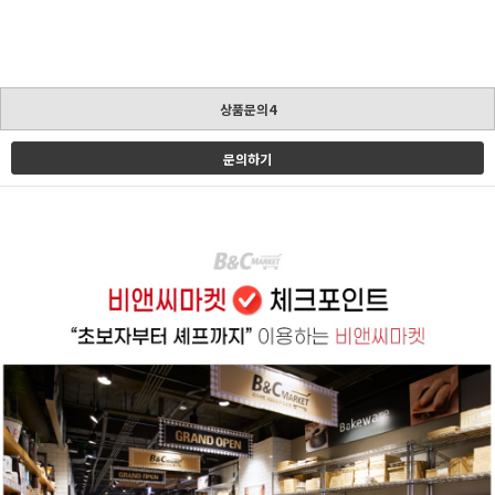
상품문의4
문의하기