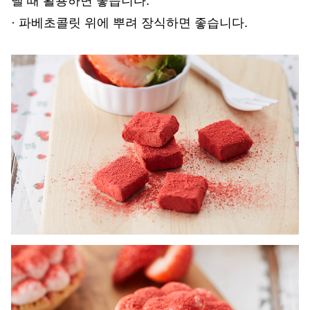
낼 때 활용하면 좋습니다.
· 파베초콜릿 위에 뿌려 장식하면 좋습니다.