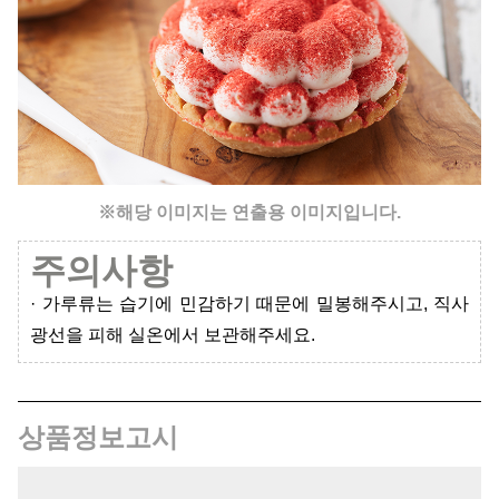
※해당 이미지는 연출용 이미지입니다.
주의사항
· 가루류는 습기에 민감하기 때문에 밀봉해주시고, 직사
광선을 피해 실온에서 보관해주세요.
상품정보고시