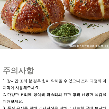
주의사항
1. 장시간 조리 할 경우 향이 약해질 수 있으니 조리 과정의 마
지막에 사용해주세요.
2. 다양한 요리에 장식해 파슬리의 진한 향과 선명한 색감을
더해보세요.
3. 품질 유지를 위해 직사광선을 피하고 서늘한 곳에 보관해