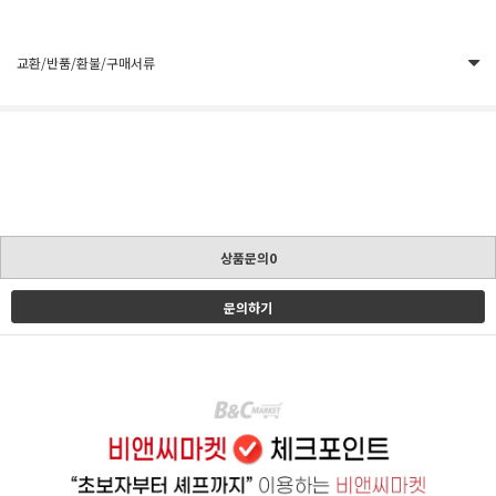
교환/반품/환불/구매서류
상품문의0
문의하기