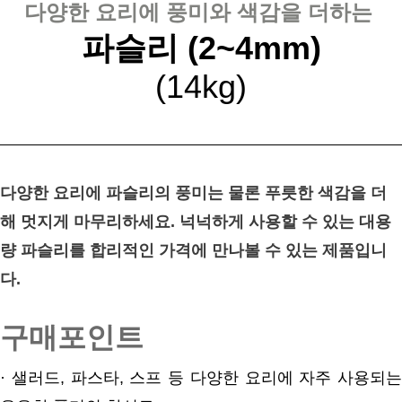
다양한 요리에 풍미와 색감을 더하는
파슬리 (2~4mm)
(14kg)
다양한 요리에 파슬리의 풍미는 물론 푸릇한 색감을 더
해 멋지게 마무리하세요. 넉넉하게 사용할 수 있는 대용
량 파슬리를 합리적인 가격에 만나볼 수 있는 제품입니
다.
구매포인트
· 샐러드, 파스타, 스프 등 다양한 요리에 자주 사용되는