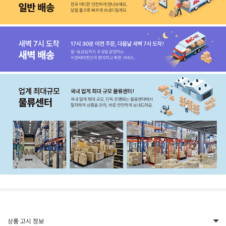
상품 고시 정보