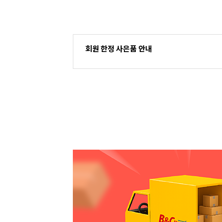
회원 한정 사은품 안내