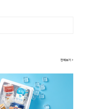
전체보기 >