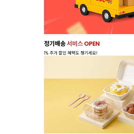
정기배송
서비스 OPEN
1% 추가 할인 혜택도 챙기세요!