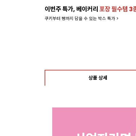
이번주 특가, 베이커리
포장 필수템 3
쿠키부터 빵까지 담을 수 있는 박스 특가 >
상품 상세