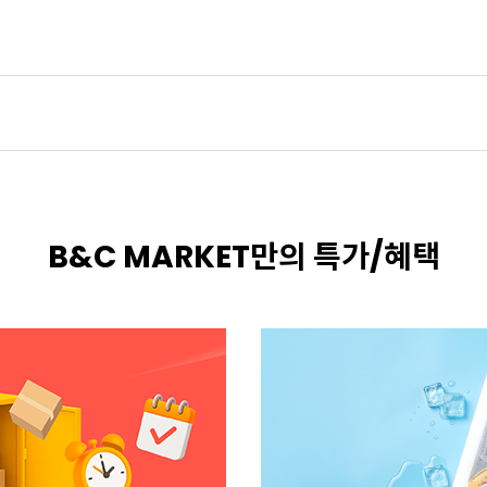
B&C MARKET만의 특가/혜택