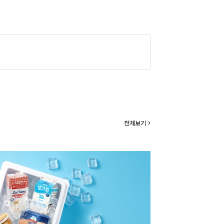
전체보기 >