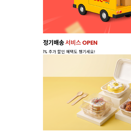
정기배송
서비스 OPEN
1% 추가 할인 혜택도 챙기세요!