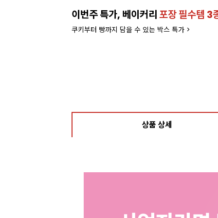
이번주 특가, 베이커리
포장 필수템 3
쿠키부터 빵까지 담을 수 있는 박스 특가 >
상품 상세