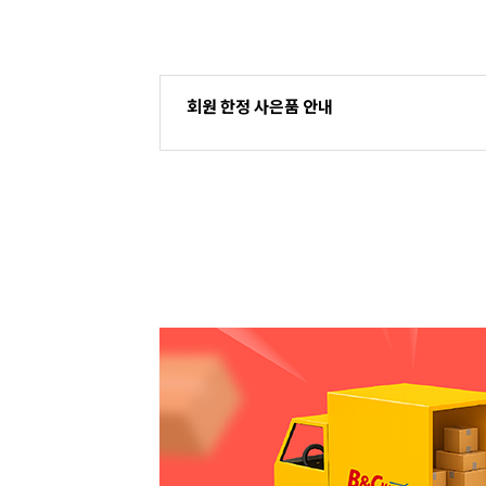
회원 한정 사은품 안내