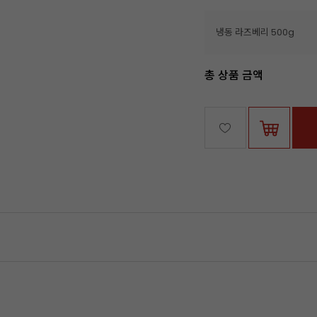
냉동 라즈베리 500g
총 상품 금액