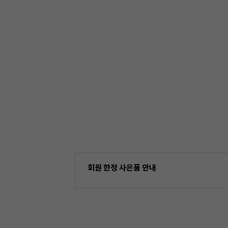
회원 한정 사은품 안내