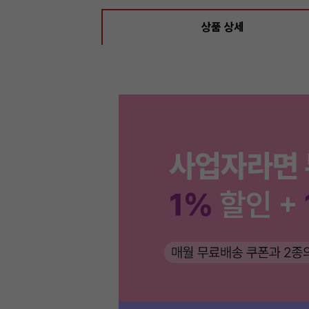
상품 상세