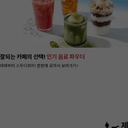
잘되는 카페의 선택!
인기 음료 파우더
라떼부터 스무디까지! 한번에 모아서 보러가기>
👩‍