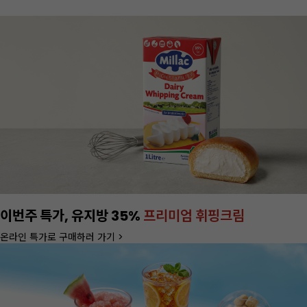
이번주 특가, 유지방 35%
프리미엄 휘핑크림
온라인 특가로 구매하러 가기 >