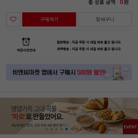
총 상품 금액
원
0
구매하기
장바구니
일반배송 : 지금 주문 시 내일 바로 출고 됩니다.
새벽배송 : 지금 주문 시 내일 바로 출고 됩니다.
마감시간안내