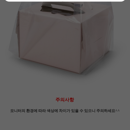
주의사항
모니터의 환경에 따라 색상에 차이가 있을 수 있으니 주의하세요^^