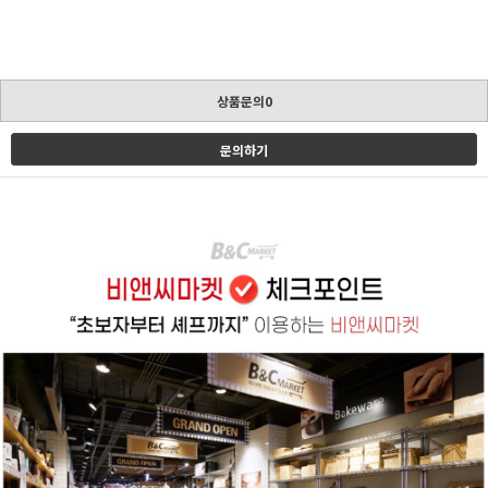
상품문의0
문의하기