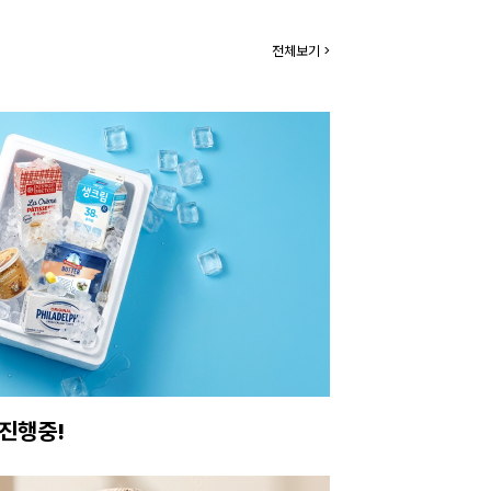
전체보기 >
아보세요.