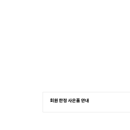
회원 한정 사은품 안내