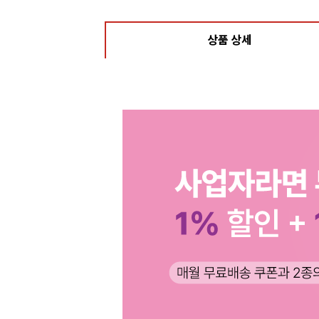
상품 상세