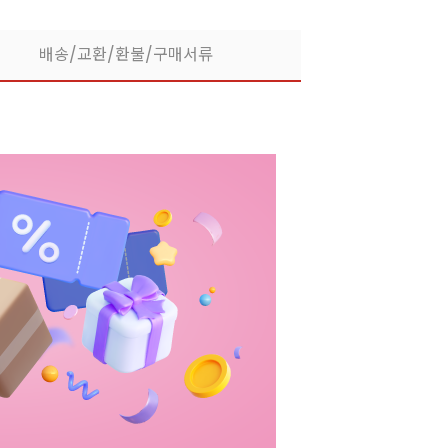
배송/교환/환불/구매서류