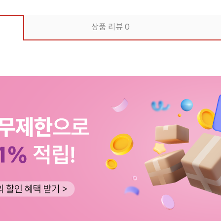
상품 리뷰
0