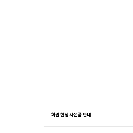
회원 한정 사은품 안내