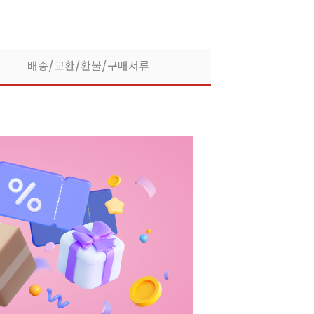
배송/교환/환불/구매서류