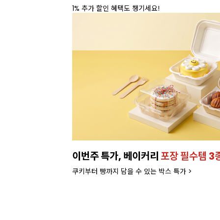
1% 추가 할인 혜택도 챙기세요!
이번주 특가, 베이커리
포장 필수템 3
쿠키부터 빵까지 담을 수 있는 박스 특가 >