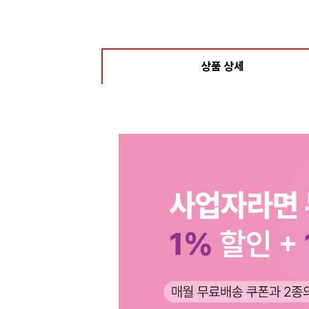
상품 상세