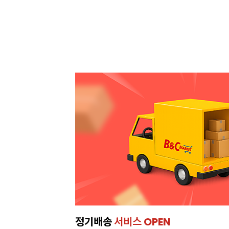
정기배송
서비스 OPEN