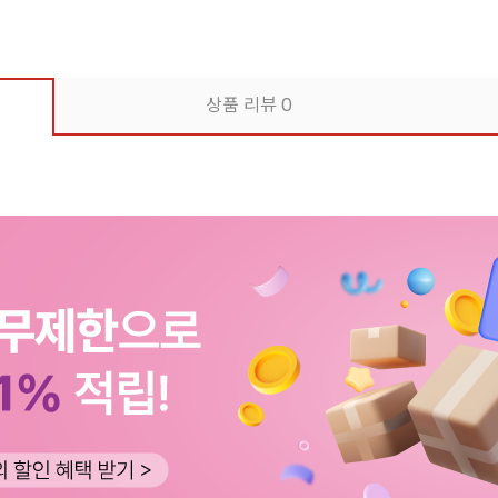
상품 리뷰
0