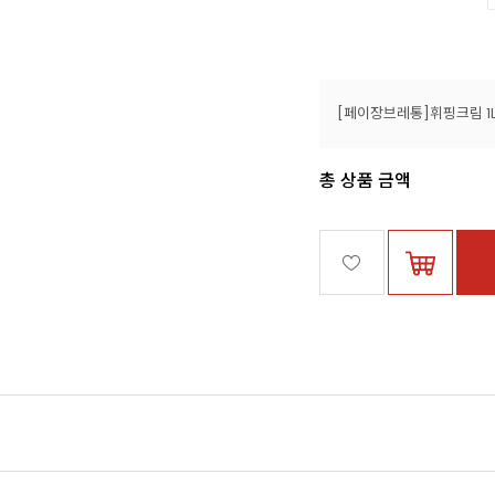
총 상품 금액