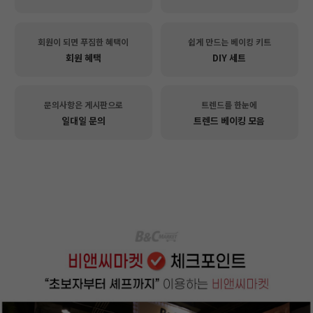
회원이 되면 푸짐한 혜택이
쉽게 만드는 베이킹 키트
회원 혜택
DIY 세트
문의사항은 게시판으로
트렌드를 한눈에
일대일 문의
트렌드 베이킹 모음