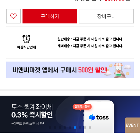
구매하기
장바구니
일반배송 : 지금 주문 시 내일 바로 출고 됩니다.
새벽배송 : 지금 주문 시 내일 바로 출고 됩니다.
마감시간안내