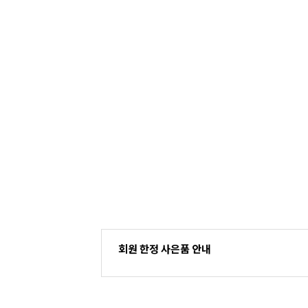
회원 한정 사은품 안내