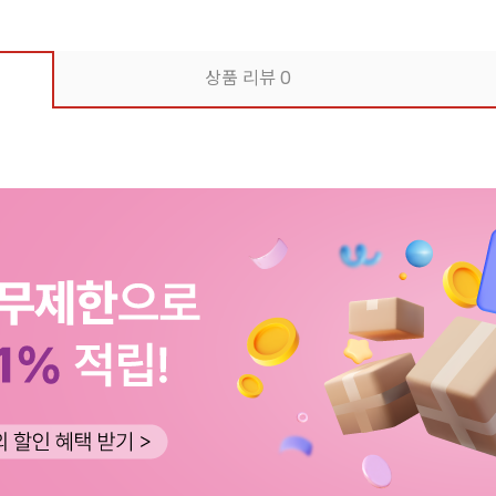
상품 리뷰
0