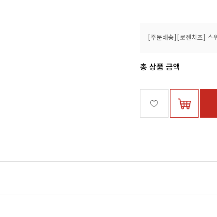
총 상품 금액