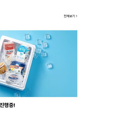
전체보기 >
아보세요.