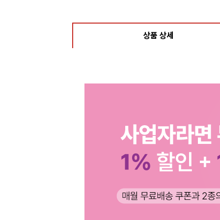
상품 상세