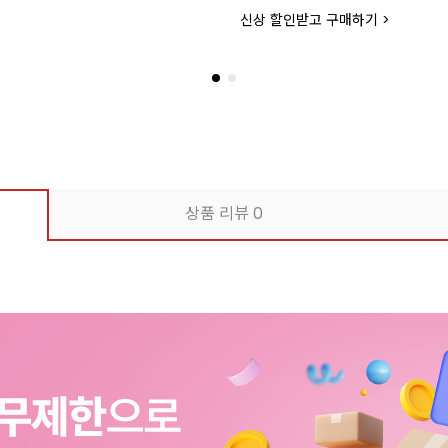
신상 할인받고 구매하기 >
상품 리뷰
0