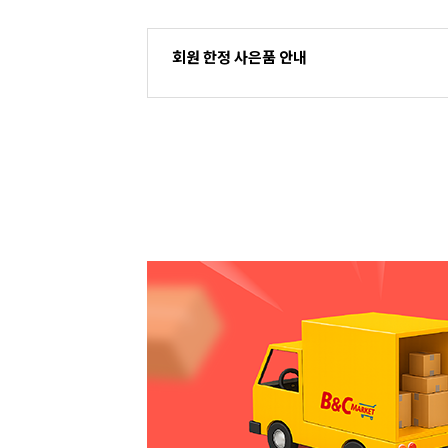
회원 한정 사은품 안내