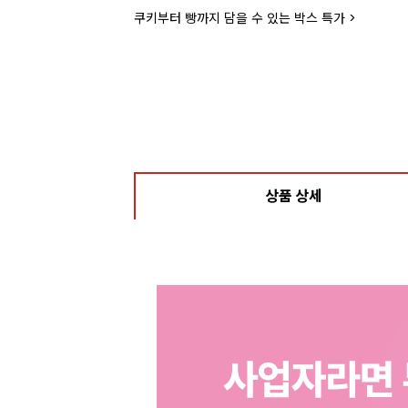
쿠키부터 빵까지 담을 수 있는 박스 특가 >
상품 상세