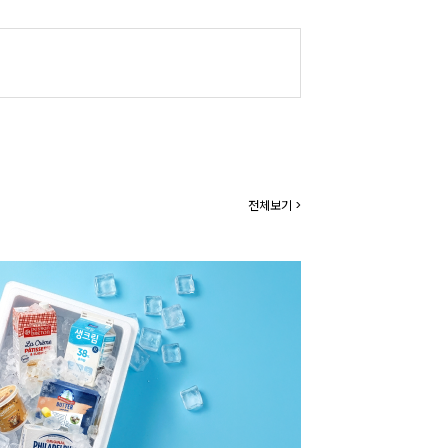
전체보기 >