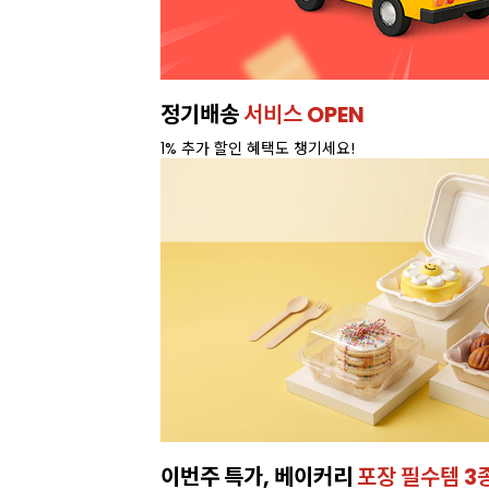
정기배송
서비스 OPEN
1% 추가 할인 혜택도 챙기세요!
이번주 특가, 베이커리
포장 필수템 3