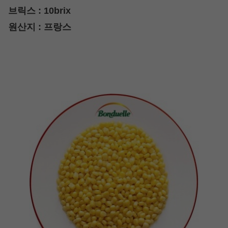
브릭스 : 10brix
원산지 : 프랑스