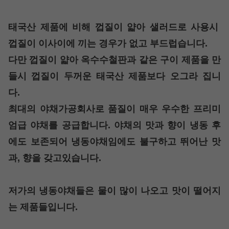
태국산 제품에 비해 껍질이 얇아 샐러드로 사용시
껍질이 이사이에 끼는 경우가 없고 부드럽습니다.
다만 껍질이 얇아 옥수수철판과 같은 구이 제품을 만
들시 껍질이 두꺼운 태국산 제품보다 오그라 집니
다.
최대의 야채가공회사로 품질이 매우 우수한 프리미
엄급 야채를 공급합니다. 야채의 맛과 향이 냉동 후
에도 보존되어 냉동야채임에도 불구하고 뛰어난 맛
과, 향을 갖고있습니다.
저가의 냉동야채들은 물이 많이 나오고 맛이 떨어지
는 제품들입니다.