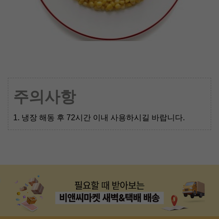
주의사항
1. 냉장 해동 후 72시간 이내 사용하시길 바랍니다.