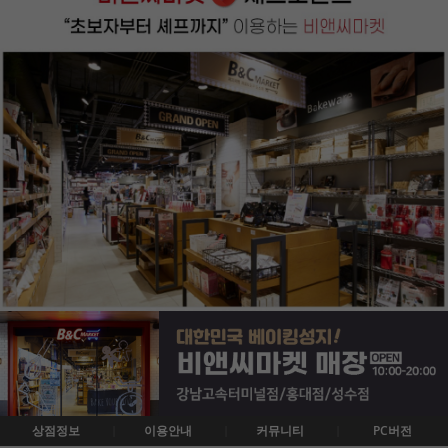
상점정보
이용안내
커뮤니티
PC버전