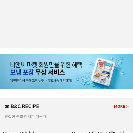
🥨 B&C RECIPE
MORE >
친절한 특별 레시피 대공개!