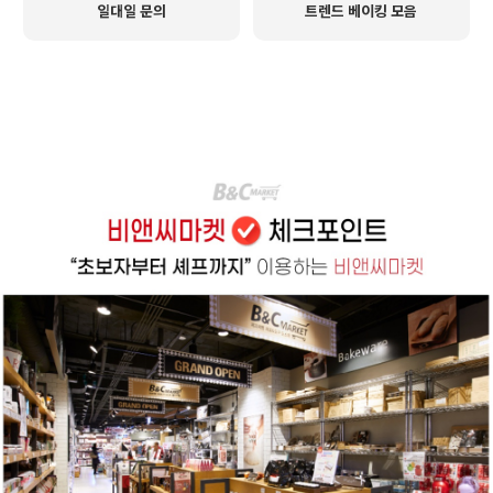
일대일 문의
트렌드 베이킹 모음