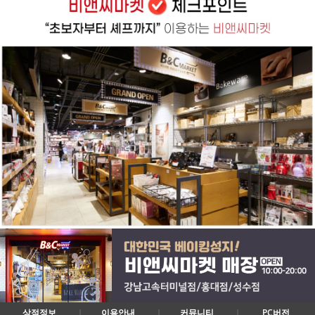
상점정보
이용안내
커뮤니티
PC버전